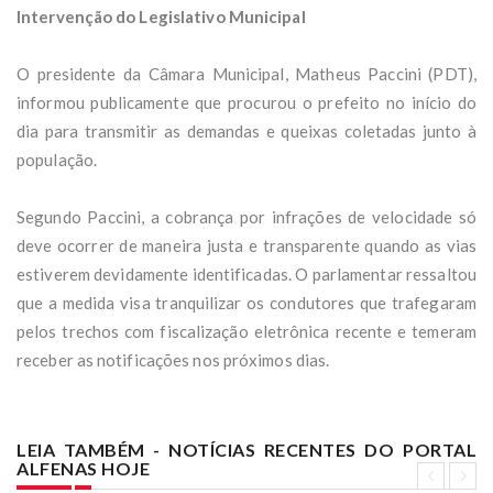
Intervenção do Legislativo Municipal
O presidente da Câmara Municipal, Matheus Paccini (PDT),
informou publicamente que procurou o prefeito no início do
dia para transmitir as demandas e queixas coletadas junto à
população.
Segundo Paccini, a cobrança por infrações de velocidade só
deve ocorrer de maneira justa e transparente quando as vias
estiverem devidamente identificadas. O parlamentar ressaltou
que a medida visa tranquilizar os condutores que trafegaram
pelos trechos com fiscalização eletrônica recente e temeram
receber as notificações nos próximos dias.
LEIA TAMBÉM - NOTÍCIAS RECENTES DO PORTAL
ALFENAS HOJE