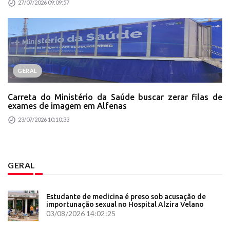
27/07/2026 09:09:57
GERAL
Carreta do Ministério da Saúde buscar zerar filas de
exames de imagem em Alfenas
23/07/2026 10:10:33
GERAL
Estudante de medicina é preso sob acusação de
importunação sexual no Hospital Alzira Velano
03/08/2026 14:02:25