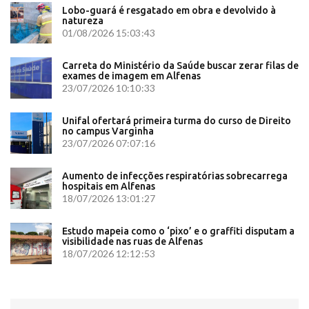
Lobo-guará é resgatado em obra e devolvido à
natureza
01/08/2026 15:03:43
Carreta do Ministério da Saúde buscar zerar filas de
exames de imagem em Alfenas
23/07/2026 10:10:33
Unifal ofertará primeira turma do curso de Direito
no campus Varginha
23/07/2026 07:07:16
Aumento de infecções respiratórias sobrecarrega
hospitais em Alfenas
18/07/2026 13:01:27
Estudo mapeia como o ‘pixo’ e o graffiti disputam a
visibilidade nas ruas de Alfenas
18/07/2026 12:12:53