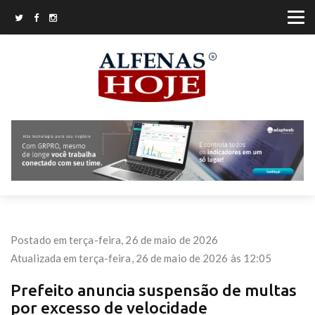
Postado em terça-feira, 26 de maio de 2026
Atualizada em terça-feira, 26 de maio de 2026 às 12:05
Prefeito anuncia suspensão de multas
por excesso de velocidade