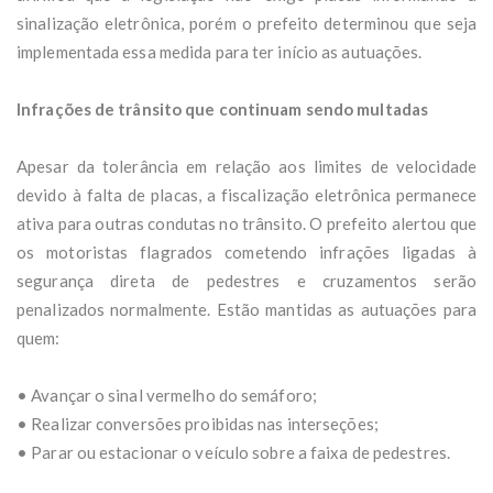
sinalização eletrônica, porém o prefeito determinou que seja
implementada essa medida para ter início as autuações.
Infrações de trânsito que continuam sendo multadas
Apesar da tolerância em relação aos limites de velocidade
devido à falta de placas, a fiscalização eletrônica permanece
ativa para outras condutas no trânsito. O prefeito alertou que
os motoristas flagrados cometendo infrações ligadas à
segurança direta de pedestres e cruzamentos serão
penalizados normalmente. Estão mantidas as autuações para
quem:
• Avançar o sinal vermelho do semáforo;
• Realizar conversões proibidas nas interseções;
• Parar ou estacionar o veículo sobre a faixa de pedestres.