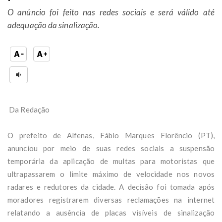
O anúncio foi feito nas redes sociais e será válido até
adequação da sinalização.
Da Redação
O prefeito de Alfenas, Fábio Marques Florêncio (PT),
anunciou por meio de suas redes sociais a suspensão
temporária da aplicação de multas para motoristas que
ultrapassarem o limite máximo de velocidade nos novos
radares e redutores da cidade. A decisão foi tomada após
moradores registrarem diversas reclamações na internet
relatando a ausência de placas visíveis de sinalização