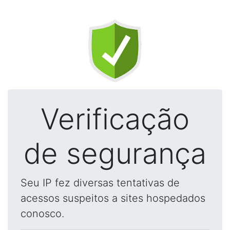
Verificação
de segurança
Seu IP fez diversas tentativas de
acessos suspeitos a sites hospedados
conosco.