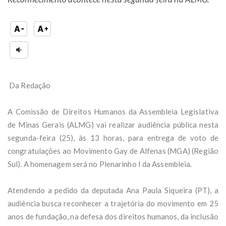
Da Redação
A Comissão de Direitos Humanos da Assembleia Legislativa
de Minas Gerais (ALMG) vai realizar audiência pública nesta
segunda-feira (25), às 13 horas, para entrega de voto de
congratulações ao Movimento Gay de Alfenas (MGA) (Região
Sul). A homenagem será no Plenarinho I da Assembleia.
Atendendo a pedido da deputada Ana Paula Siqueira (PT), a
audiência busca reconhecer a trajetória do movimento em 25
anos de fundação, na defesa dos direitos humanos, da inclusão