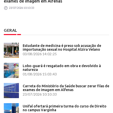
exames de imagem em Alfenas
23/07/2026 10:10:33
GERAL
Estudante de medicina é preso sob acusação de
importunação sexual no Hospital Alzira Velano
03/08/2026 14:02:25
Lobo-guará é resgatado em obra e devolvido à
natureza
01/08/2026 15:03:43
Carreta do Ministério da Saúde buscar zerar filas de
exames de imagem em Alfenas
23/07/2026 10:10:33
Unifal ofertará primeira turma do curso de Direito
no campus Varginha