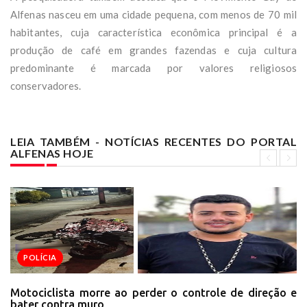
Alfenas nasceu em uma cidade pequena, com menos de 70 mil
habitantes, cuja característica econômica principal é a
produção de café em grandes fazendas e cuja cultura
predominante é marcada por valores religiosos
conservadores.
LEIA TAMBÉM - NOTÍCIAS RECENTES DO PORTAL
ALFENAS HOJE
POLÍCIA
Motociclista morre ao perder o controle de direção e
bater contra muro