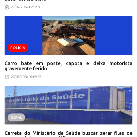
29/07/2026 12:12:08
POLÍCIA
Carro bate em poste, capota e deixa motorista
gravemente ferido
27/07/2026 09:09:57
GERAL
Carreta do Ministério da Saúde buscar zerar filas de