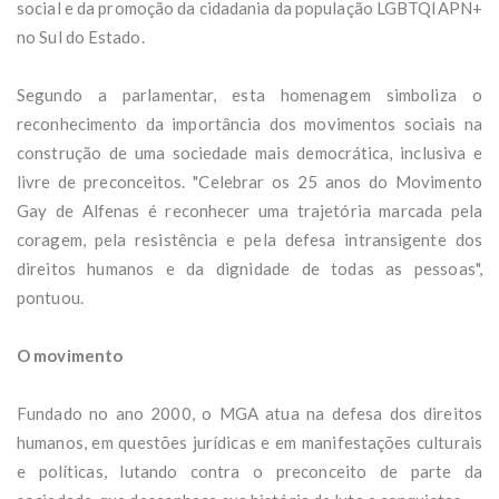
social e da promoção da cidadania da população LGBTQIAPN+
no Sul do Estado.
Segundo a parlamentar, esta homenagem simboliza o
reconhecimento da importância dos movimentos sociais na
construção de uma sociedade mais democrática, inclusiva e
livre de preconceitos. "Celebrar os 25 anos do Movimento
Gay de Alfenas é reconhecer uma trajetória marcada pela
coragem, pela resistência e pela defesa intransigente dos
direitos humanos e da dignidade de todas as pessoas",
pontuou.
O movimento
Fundado no ano 2000, o MGA atua na defesa dos direitos
humanos, em questões jurídicas e em manifestações culturais
e políticas, lutando contra o preconceito de parte da