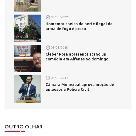
08/08/2022
Homem suspeito de porte ilegal de
arma de fogo é preso
08/08/2018
Cleber Rosa apresenta stand up
comédia em Alfenas no domingo
08/08/2017
Câmara Municipal aprova moção de
aplausos à Polícia Civil
OUTRO OLHAR