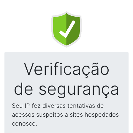
Verificação
de segurança
Seu IP fez diversas tentativas de
acessos suspeitos a sites hospedados
conosco.