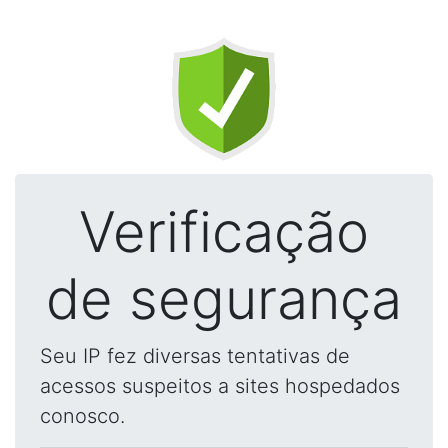
Verificação
de segurança
Seu IP fez diversas tentativas de
acessos suspeitos a sites hospedados
conosco.