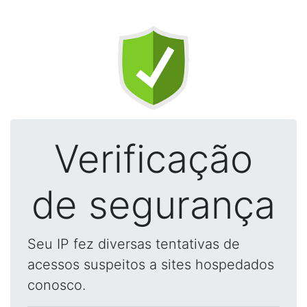
Verificação
de segurança
Seu IP fez diversas tentativas de
acessos suspeitos a sites hospedados
conosco.