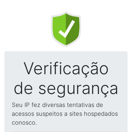
Verificação
de segurança
Seu IP fez diversas tentativas de
acessos suspeitos a sites hospedados
conosco.