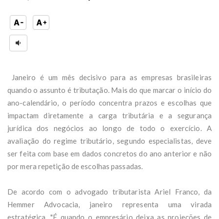
Janeiro é um mês decisivo para as empresas brasileiras
quando o assunto é tributação. Mais do que marcar o início do
ano-calendário, o período concentra prazos e escolhas que
impactam diretamente a carga tributária e a segurança
jurídica dos negócios ao longo de todo o exercício. A
avaliação do regime tributário, segundo especialistas, deve
ser feita com base em dados concretos do ano anterior e não
por mera repetição de escolhas passadas.
De acordo com o advogado tributarista Ariel Franco, da
Hemmer Advocacia, janeiro representa uma virada
estratégica. "É quando o empresário deixa as projeções de