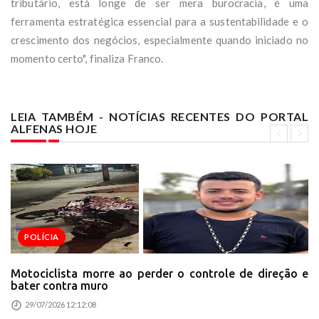
tributário, está longe de ser mera burocracia, é uma
ferramenta estratégica essencial para a sustentabilidade e o
crescimento dos negócios, especialmente quando iniciado no
momento certo", finaliza Franco.
LEIA TAMBÉM - NOTÍCIAS RECENTES DO PORTAL
ALFENAS HOJE
POLÍCIA
Motociclista morre ao perder o controle de direção e
bater contra muro
29/07/2026 12:12:08