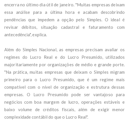
encerra no último dia útil de janeiro. "Muitas empresas deixam
essa análise para a última hora e acabam descobrindo
pendências que impedem a opção pelo Simples. O ideal é
revisar débitos, situação cadastral e faturamento com
antecedência", explica.
Além do Simples Nacional, as empresas precisam avaliar os
regimes do Lucro Real e do Lucro Presumido, utilizados
majoritariamente por organizações de médio e grande porte.
"Na prática, muitas empresas que deixam o Simples migram
primeiro para o Lucro Presumido, que é um regime mais
compatível com o nível de organização e estrutura dessas
empresas. O Lucro Presumido pode ser vantajoso para
negócios com boa margem de lucro, operações estáveis e
baixo volume de créditos fiscais, além de exigir menor
complexidade contábil do que o Lucro Real".