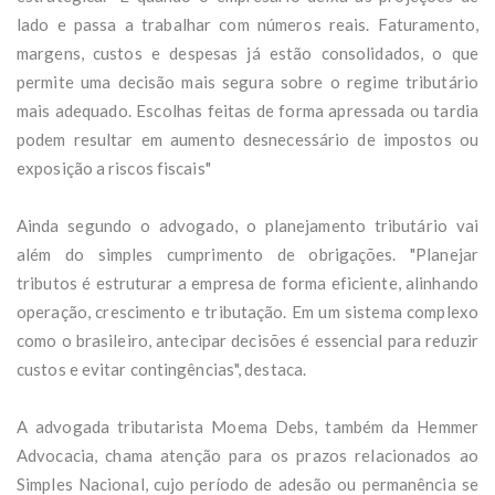
lado e passa a trabalhar com números reais. Faturamento,
margens, custos e despesas já estão consolidados, o que
permite uma decisão mais segura sobre o regime tributário
mais adequado. Escolhas feitas de forma apressada ou tardia
podem resultar em aumento desnecessário de impostos ou
exposição a riscos fiscais"
Ainda segundo o advogado, o planejamento tributário vai
além do simples cumprimento de obrigações. "Planejar
tributos é estruturar a empresa de forma eficiente, alinhando
operação, crescimento e tributação. Em um sistema complexo
como o brasileiro, antecipar decisões é essencial para reduzir
custos e evitar contingências", destaca.
A advogada tributarista Moema Debs, também da Hemmer
Advocacia, chama atenção para os prazos relacionados ao
Simples Nacional, cujo período de adesão ou permanência se