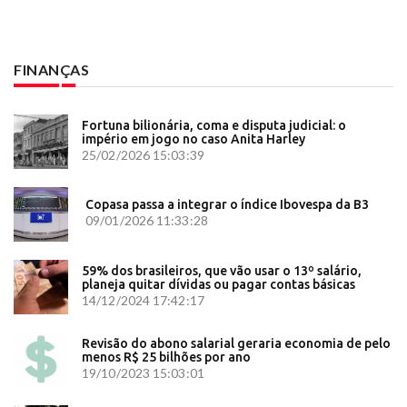
FINANÇAS
Fortuna bilionária, coma e disputa judicial: o
império em jogo no caso Anita Harley
25/02/2026 15:03:39
Copasa passa a integrar o índice Ibovespa da B3
09/01/2026 11:33:28
59% dos brasileiros, que vão usar o 13º salário,
planeja quitar dívidas ou pagar contas básicas
14/12/2024 17:42:17
Revisão do abono salarial geraria economia de pelo
menos R$ 25 bilhões por ano
19/10/2023 15:03:01