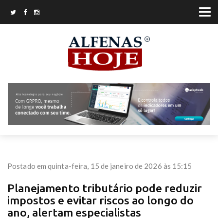
Postado em quinta-feira, 15 de janeiro de 2026 às 15:15
Planejamento tributário pode reduzir
impostos e evitar riscos ao longo do
ano, alertam especialistas