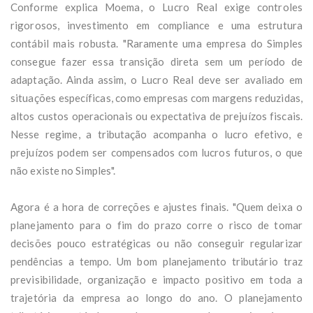
Conforme explica Moema, o Lucro Real exige controles
rigorosos, investimento em compliance e uma estrutura
contábil mais robusta. "Raramente uma empresa do Simples
consegue fazer essa transição direta sem um período de
adaptação. Ainda assim, o Lucro Real deve ser avaliado em
situações específicas, como empresas com margens reduzidas,
altos custos operacionais ou expectativa de prejuízos fiscais.
Nesse regime, a tributação acompanha o lucro efetivo, e
prejuízos podem ser compensados com lucros futuros, o que
não existe no Simples".
Agora é a hora de correções e ajustes finais. "Quem deixa o
planejamento para o fim do prazo corre o risco de tomar
decisões pouco estratégicas ou não conseguir regularizar
pendências a tempo. Um bom planejamento tributário traz
previsibilidade, organização e impacto positivo em toda a
trajetória da empresa ao longo do ano. O planejamento