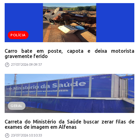
POLÍCIA
Carro bate em poste, capota e deixa motorista
gravemente ferido
27/07/2026 09:09:57
GERAL
Carreta do Ministério da Saúde buscar zerar filas de
exames de imagem em Alfenas
23/07/2026 10:10:33