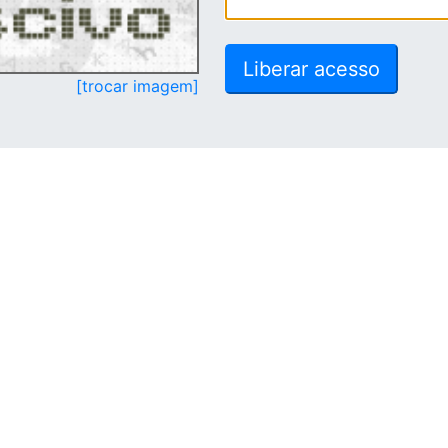
[trocar imagem]